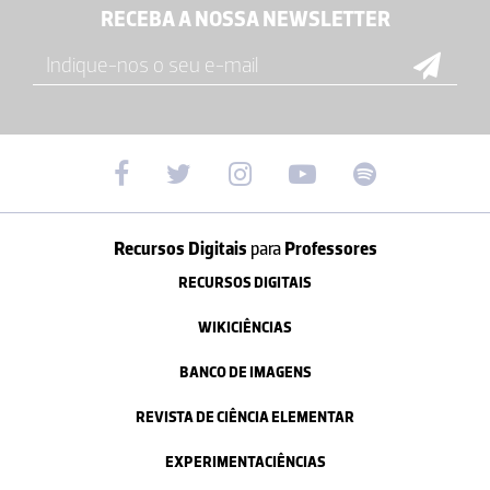
RECEBA A NOSSA NEWSLETTER
Recursos Digitais
para
Professores
RECURSOS DIGITAIS
WIKICIÊNCIAS
BANCO DE IMAGENS
REVISTA DE CIÊNCIA ELEMENTAR
EXPERIMENTACIÊNCIAS