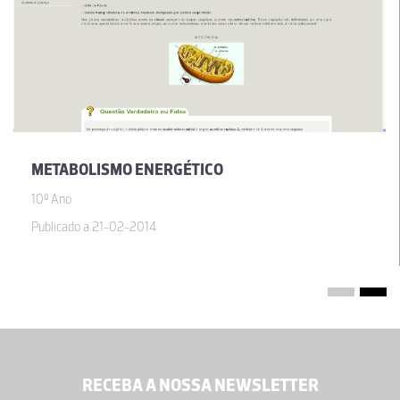
METABOLISMO ENERGÉTICO
10º Ano
Publicado a 21-02-2014
RECEBA A NOSSA NEWSLETTER