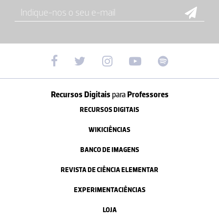
Recursos Digitais
para
Professores
RECURSOS DIGITAIS
WIKICIÊNCIAS
BANCO DE IMAGENS
REVISTA DE CIÊNCIA ELEMENTAR
EXPERIMENTACIÊNCIAS
LOJA