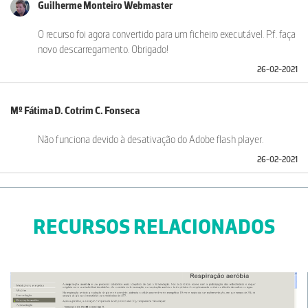
Guilherme Monteiro Webmaster
O recurso foi agora convertido para um ficheiro executável. P.f. faça
novo descarregamento. Obrigado!
26-02-2021
Mº Fátima D. Cotrim C. Fonseca
Não funciona devido à desativação do Adobe flash player.
26-02-2021
RECURSOS RELACIONADOS