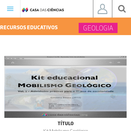
Toggle
navigation
GEOLOGIA
RECURSOS EDUCATIVOS
TÍTULO
Kit Mobilismo Geológico