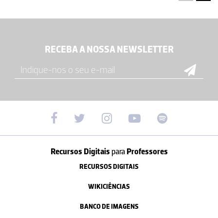
RECEBA A NOSSA NEWSLETTER
Recursos Digitais
para
Professores
RECURSOS DIGITAIS
WIKICIÊNCIAS
BANCO DE IMAGENS