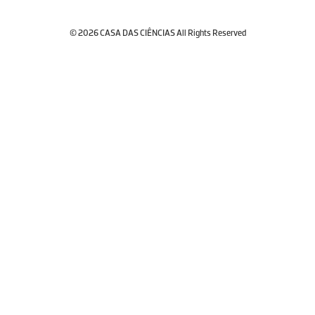
© 2026 CASA DAS CIÊNCIAS All Rights Reserved