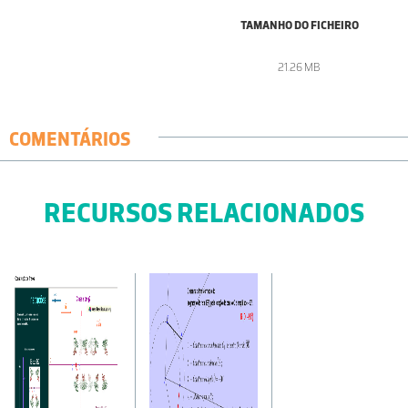
TAMANHO DO FICHEIRO
21.26 MB
COMENTÁRIOS
RECURSOS RELACIONADOS