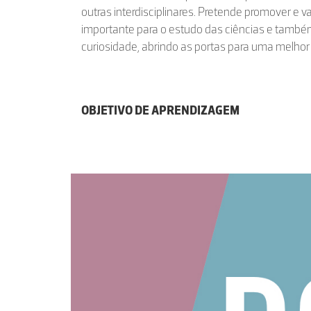
outras interdisciplinares. Pretende promover e val
importante para o estudo das ciências e também 
curiosidade, abrindo as portas para uma melho
OBJETIVO DE APRENDIZAGEM