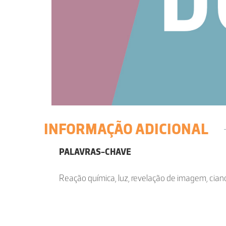
INFORMAÇÃO ADICIONAL
PALAVRAS-CHAVE
Reação química, luz, revelação de imagem, cianó