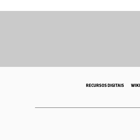
RECURSOS DIGITAIS
WIKI