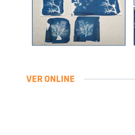
VER ONLINE