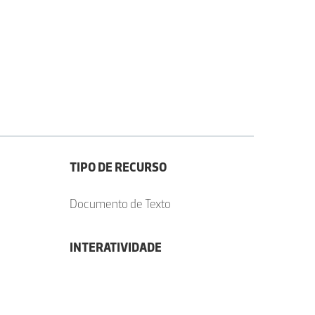
TIPO DE RECURSO
Documento de Texto
INTERATIVIDADE