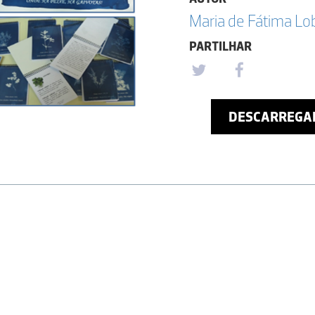
Maria de Fátima Lo
PARTILHAR
DESCARREGA