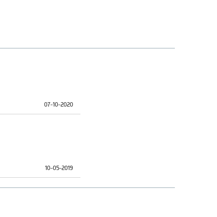
07-10-2020
10-05-2019