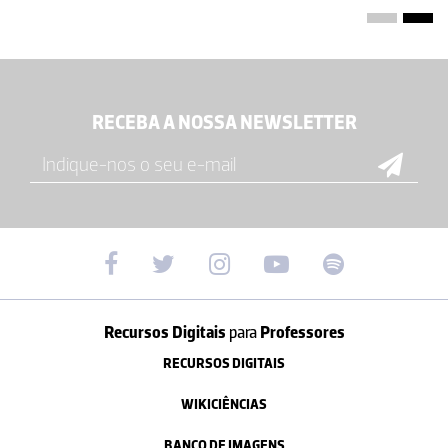
RECEBA A NOSSA NEWSLETTER
Recursos Digitais
para
Professores
RECURSOS DIGITAIS
WIKICIÊNCIAS
BANCO DE IMAGENS