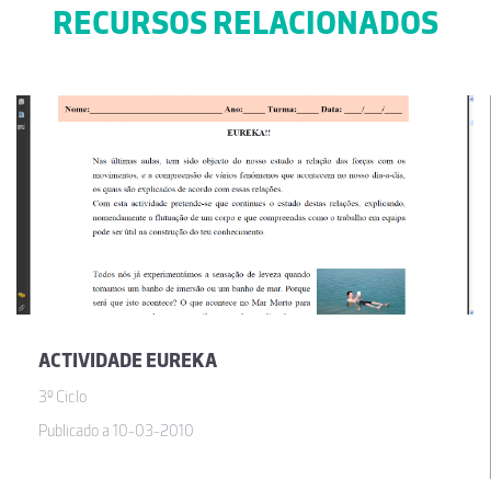
RECURSOS RELACIONADOS
ACTIVIDADE EUREKA
3º Ciclo
Publicado a 10-03-2010