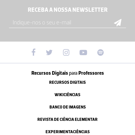
RECEBA A NOSSA NEWSLETTER
Recursos Digitais
para
Professores
RECURSOS DIGITAIS
WIKICIÊNCIAS
BANCO DE IMAGENS
REVISTA DE CIÊNCIA ELEMENTAR
EXPERIMENTACIÊNCIAS