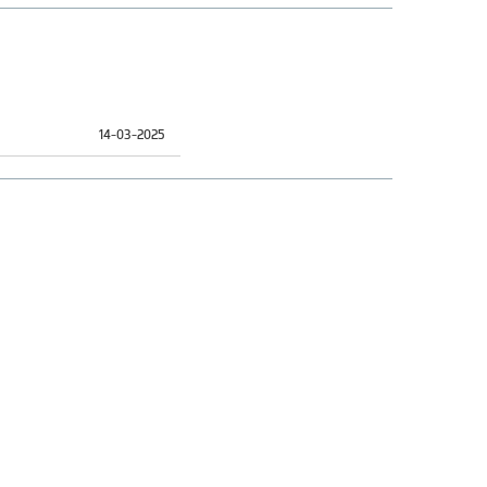
14-03-2025