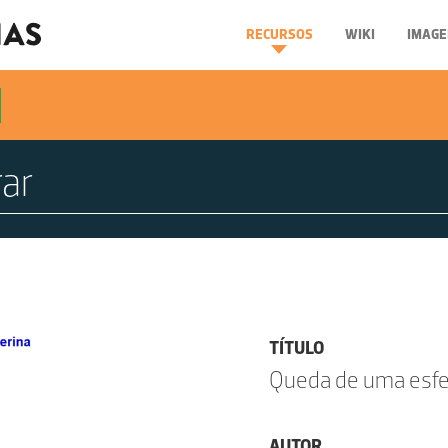
RECURSOS
WIKI
IMAGE
TÍTULO
Queda de uma esfer
AUTOR