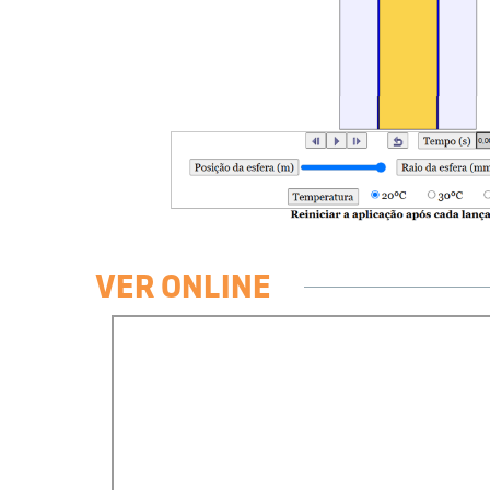
VER ONLINE