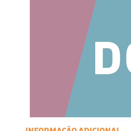
INFORMAÇÃO ADICIONAL