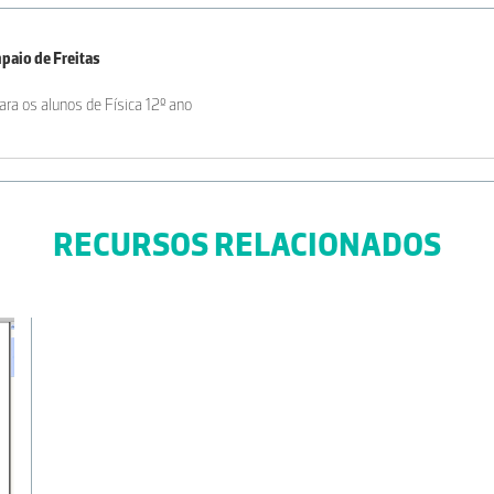
paio de Freitas
ara os alunos de Física 12º ano
RECURSOS RELACIONADOS