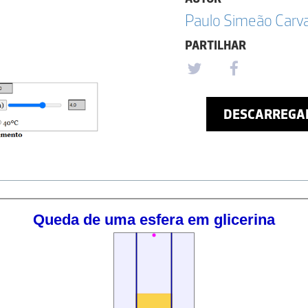
Paulo Simeão Carv
PARTILHAR
DESCARREGA