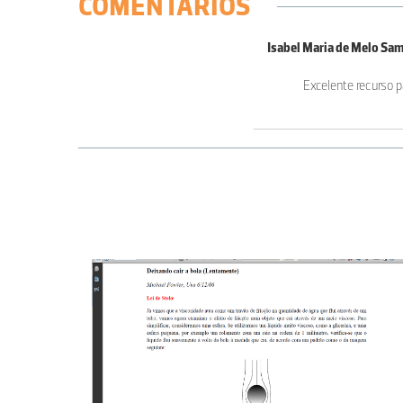
COMENTÁRIOS
Isabel Maria de Melo Sam
Excelente recurso p