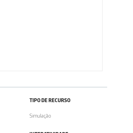
TIPO DE RECURSO
Simulação