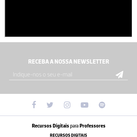
RECEBA A NOSSA NEWSLETTER
Recursos Digitais
para
Professores
RECURSOS DIGITAIS