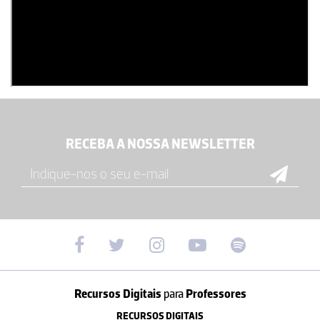
RECEBA A NOSSA NEWSLETTER
Recursos Digitais
para
Professores
RECURSOS DIGITAIS