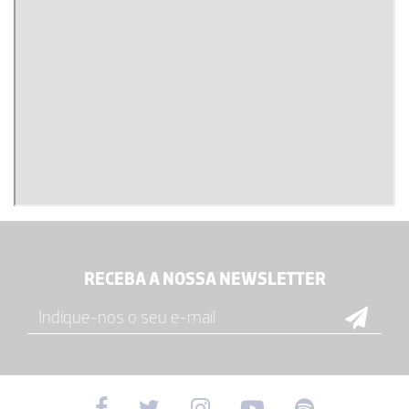
RECEBA A NOSSA NEWSLETTER