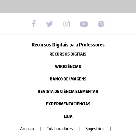
Recursos Digitais
para
Professores
RECURSOS DIGITAIS
WIKICIÊNCIAS
BANCO DE IMAGENS
REVISTA DE CIÊNCIA ELEMENTAR
EXPERIMENTACIÊNCIAS
LOJA
Arquivo
|
Colaboradores
|
Sugestões
|