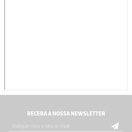
RECEBA A NOSSA NEWSLETTER