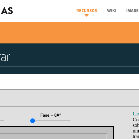
RECURSOS
WIKI
IMAGE