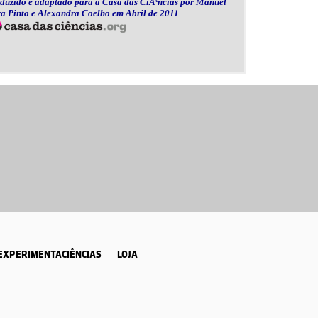
EXPERIMENTACIÊNCIAS
LOJA