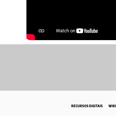
RECURSOS DIGITAIS
WIKI