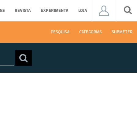
NS
REVISTA
EXPERIMENTA
LOJA
PESQUISA
CATEGORIAS
SUBMETER