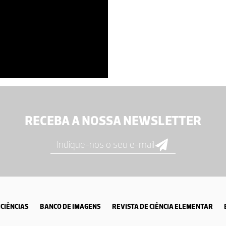
RECEBA A NOSSA NEWSLETTER
CIÊNCIAS
BANCO DE IMAGENS
REVISTA DE CIÊNCIA ELEMENTAR