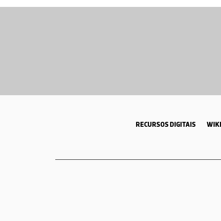
RECURSOS DIGITAIS
WIKI