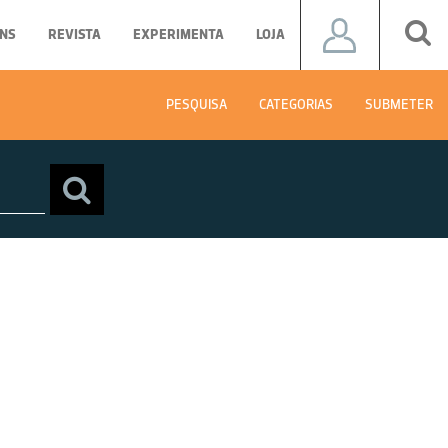
NS
REVISTA
EXPERIMENTA
LOJA
PESQUISA
CATEGORIAS
SUBMETER