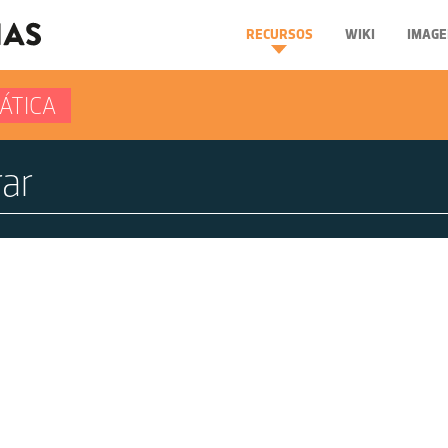
RECURSOS
WIKI
IMAGE
ÁTICA