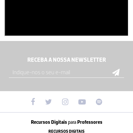
RECEBA A NOSSA NEWSLETTER
Recursos Digitais
para
Professores
RECURSOS DIGITAIS