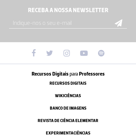
RECEBA A NOSSA NEWSLETTER
Recursos Digitais
para
Professores
RECURSOS DIGITAIS
WIKICIÊNCIAS
BANCO DE IMAGENS
REVISTA DE CIÊNCIA ELEMENTAR
EXPERIMENTACIÊNCIAS