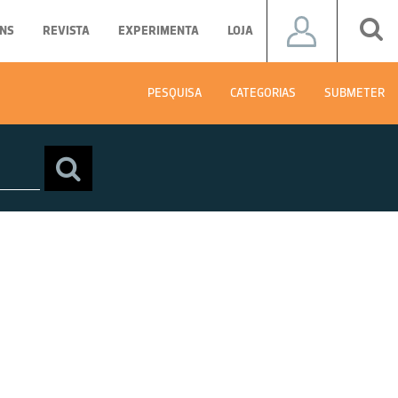
NS
REVISTA
EXPERIMENTA
LOJA
PESQUISA
CATEGORIAS
SUBMETER