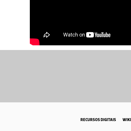
RECURSOS DIGITAIS
WIKI