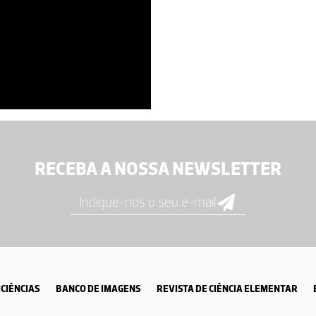
RECEBA A NOSSA NEWSLETTER
CIÊNCIAS
BANCO DE IMAGENS
REVISTA DE CIÊNCIA ELEMENTAR