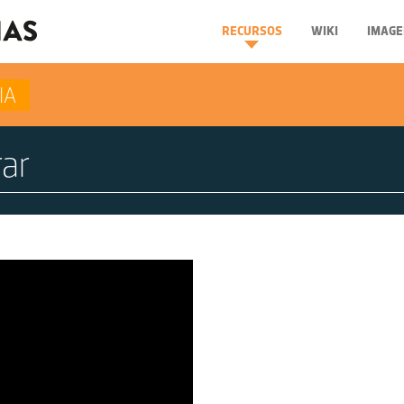
RECURSOS
WIKI
IMAGE
IA