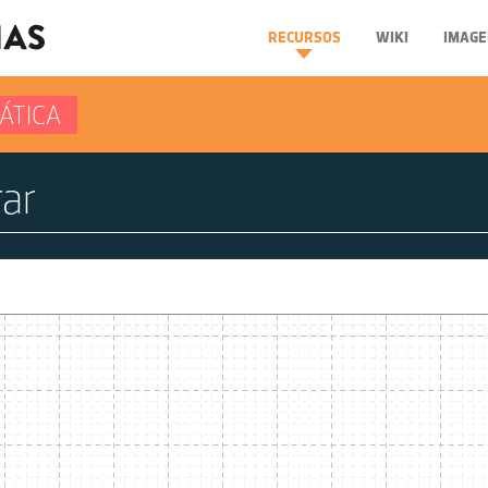
RECURSOS
WIKI
IMAGE
ÁTICA