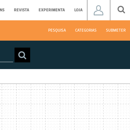
NS
REVISTA
EXPERIMENTA
LOJA
PESQUISA
CATEGORIAS
SUBMETER