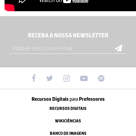
RECEBA A NOSSA NEWSLETTER
Recursos Digitais
para
Professores
RECURSOS DIGITAIS
WIKICIÊNCIAS
BANCO DE IMAGENS