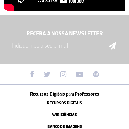
RECEBA A NOSSA NEWSLETTER
Recursos Digitais
para
Professores
RECURSOS DIGITAIS
WIKICIÊNCIAS
BANCO DE IMAGENS