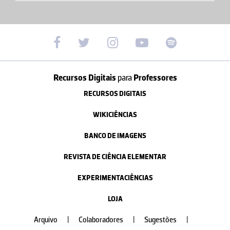
Recursos Digitais
para
Professores
RECURSOS DIGITAIS
WIKICIÊNCIAS
BANCO DE IMAGENS
REVISTA DE CIÊNCIA ELEMENTAR
EXPERIMENTACIÊNCIAS
LOJA
Arquivo
|
Colaboradores
|
Sugestões
|