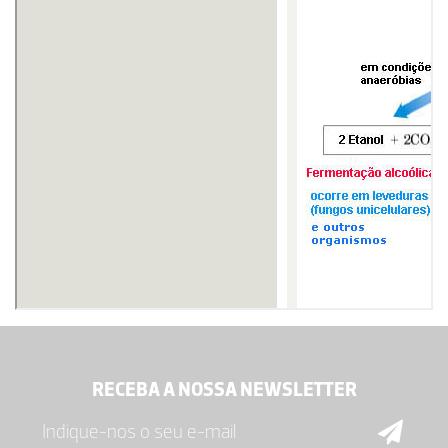
RECEBA A NOSSA NEWSLETTER