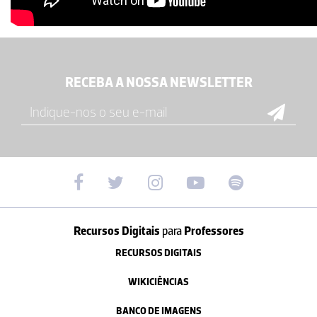
RECEBA A NOSSA NEWSLETTER
Recursos Digitais
para
Professores
RECURSOS DIGITAIS
WIKICIÊNCIAS
BANCO DE IMAGENS