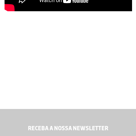
RECEBA A NOSSA NEWSLETTER