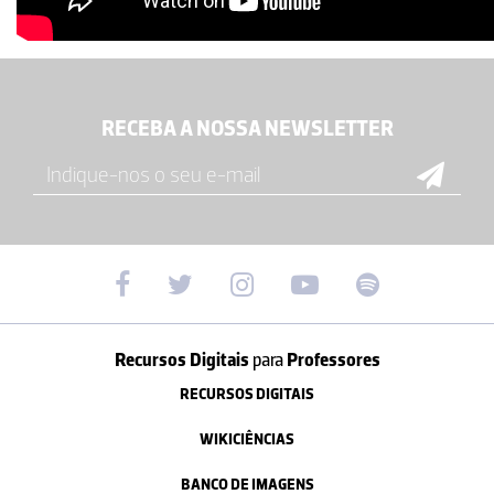
RECEBA A NOSSA NEWSLETTER
Recursos Digitais
para
Professores
RECURSOS DIGITAIS
WIKICIÊNCIAS
BANCO DE IMAGENS