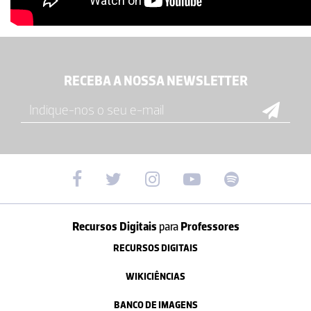
RECEBA A NOSSA NEWSLETTER
Recursos Digitais
para
Professores
RECURSOS DIGITAIS
WIKICIÊNCIAS
BANCO DE IMAGENS