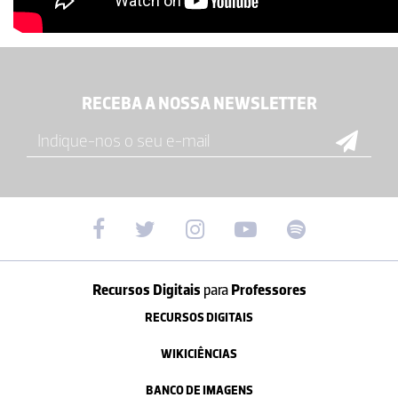
RECEBA A NOSSA NEWSLETTER
Recursos Digitais
para
Professores
RECURSOS DIGITAIS
WIKICIÊNCIAS
BANCO DE IMAGENS