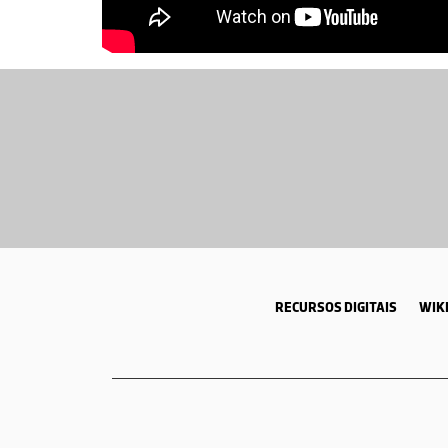
RECURSOS DIGITAIS
WIKI