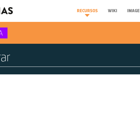
RECURSOS
WIKI
IMAGE
A