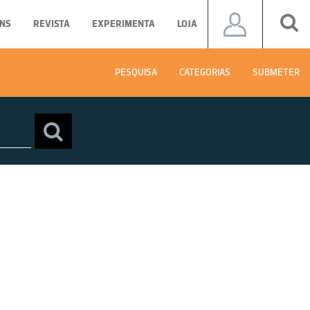
NS
REVISTA
EXPERIMENTA
LOJA
PESQUISA
CATEGORIAS
SUBMETER