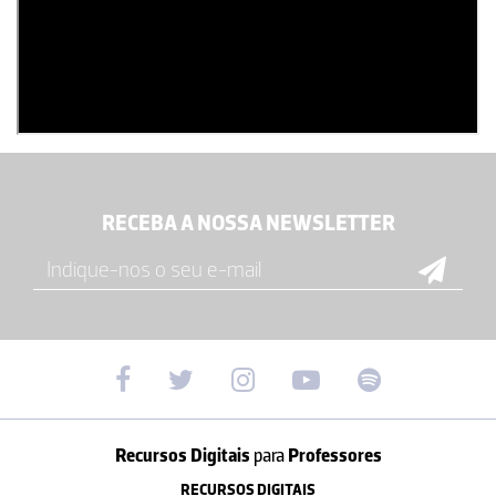
RECEBA A NOSSA NEWSLETTER
Recursos Digitais
para
Professores
RECURSOS DIGITAIS