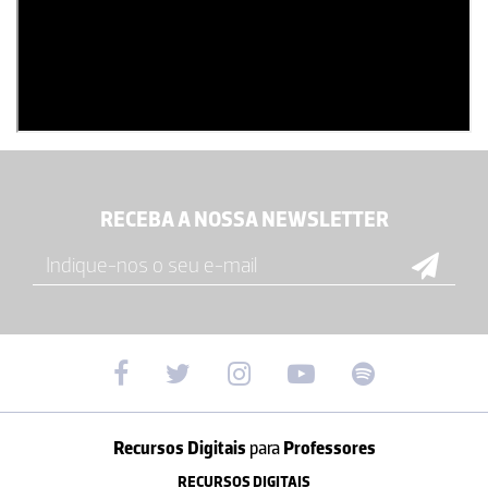
RECEBA A NOSSA NEWSLETTER
Recursos Digitais
para
Professores
RECURSOS DIGITAIS