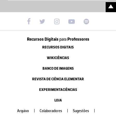
Recursos Digitais
para
Professores
RECURSOS DIGITAIS
WIKICIÊNCIAS
BANCO DE IMAGENS
REVISTA DE CIÊNCIA ELEMENTAR
EXPERIMENTACIÊNCIAS
LOJA
Arquivo
|
Colaboradores
|
Sugestões
|