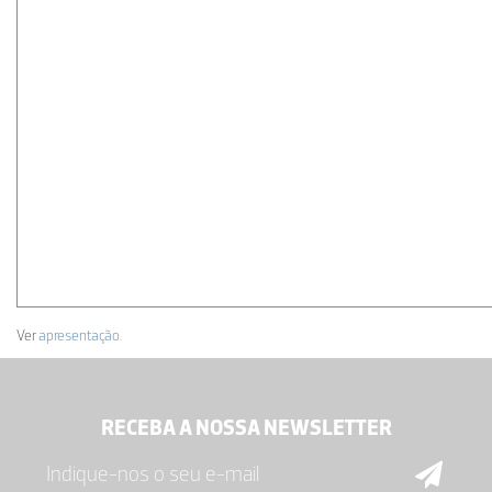
Ver
apresentação
.
RECEBA A NOSSA NEWSLETTER