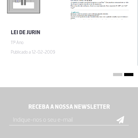
LEI DE JURIN
11º Ano
Publicado a 12-02-2009
RECEBA A NOSSA NEWSLETTER