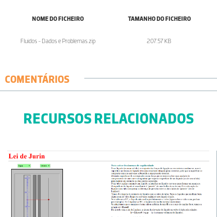
NOME DO FICHEIRO
TAMANHO DO FICHEIRO
Fluidos - Dados e Problemas.zip
207.57 KB
COMENTÁRIOS
RECURSOS RELACIONADOS