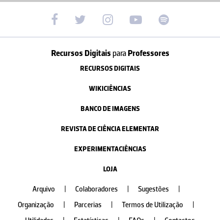
Recursos Digitais
para
Professores
RECURSOS DIGITAIS
WIKICIÊNCIAS
BANCO DE IMAGENS
REVISTA DE CIÊNCIA ELEMENTAR
EXPERIMENTACIÊNCIAS
LOJA
Arquivo
|
Colaboradores
|
Sugestões
|
Organização
|
Parcerias
|
Termos de Utilização
|