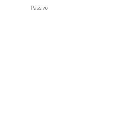
Passivo