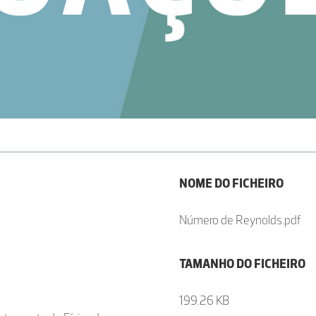
NOME DO FICHEIRO
Número de Reynolds.pdf
TAMANHO DO FICHEIRO
199.26 KB