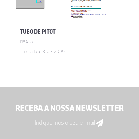
TUBO DE PITOT
11º Ano
Publicado a 13-02-2009
RECEBA A NOSSA NEWSLETTER