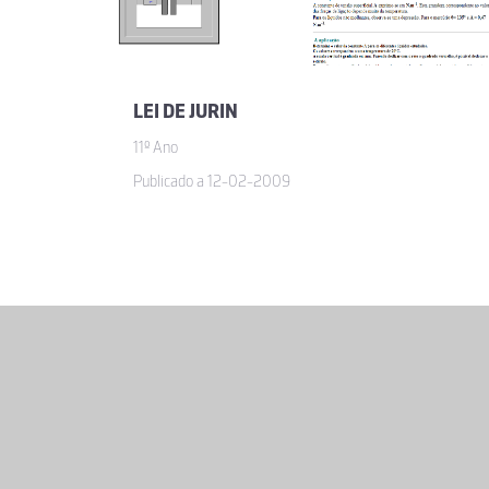
LEI DE JURIN
11º Ano
Publicado a 12-02-2009