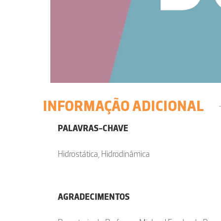
INFORMAÇÃO ADICIONAL
PALAVRAS-CHAVE
Hidrostática, Hidrodinâmica
AGRADECIMENTOS