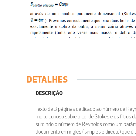
DETALHES
DESCRIÇÃO
Texto de 3 páginas dedicado ao número de Rey
muito curioso sobre a Lei de Stokes e os filtros
surgindo o número de Reynolds como um parâm
documento em inglês ( simples e directo) que é 