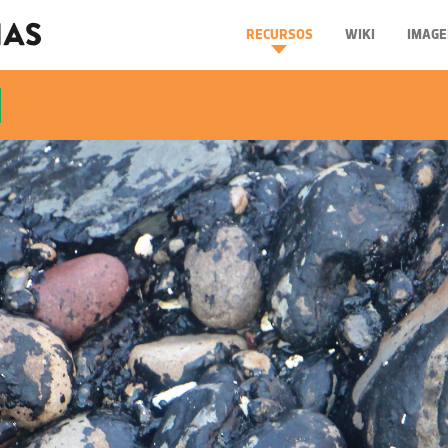
RECURSOS
WIKI
IMAGE