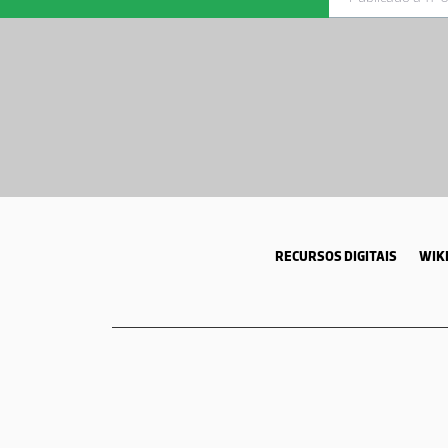
RECURSOS DIGITAIS
WIKI