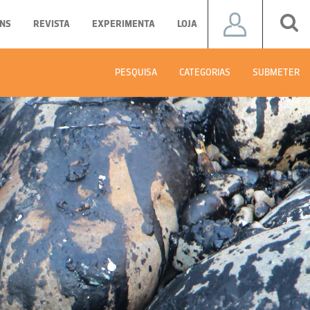
NS
REVISTA
EXPERIMENTA
LOJA
PESQUISA
CATEGORIAS
SUBMETER