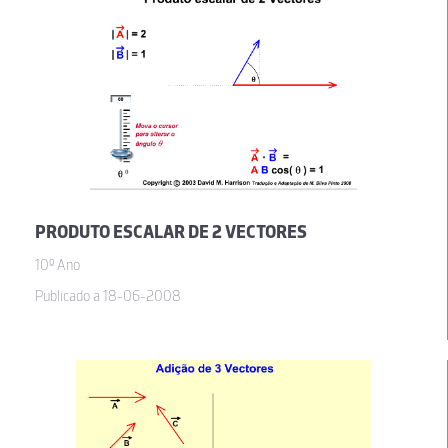
PRODUTO ESCALAR DE 2 VECTORES
10º Ano
Publicado a 18-06-2008