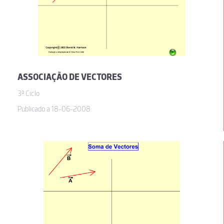
ASSOCIAÇÃO DE VECTORES
3º Ciclo
Publicado a 18-06-2008