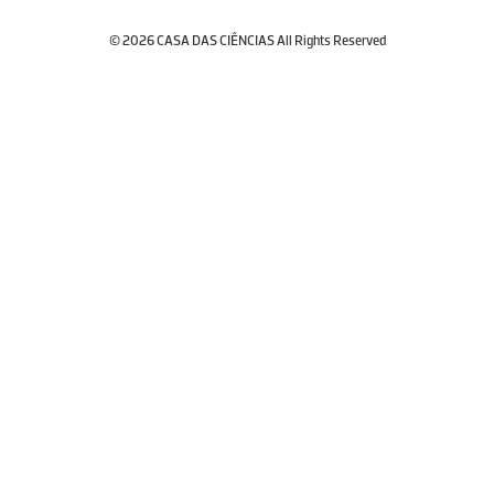
© 2026 CASA DAS CIÊNCIAS All Rights Reserved