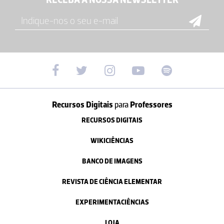
Recursos Digitais
para
Professores
RECURSOS DIGITAIS
WIKICIÊNCIAS
BANCO DE IMAGENS
REVISTA DE CIÊNCIA ELEMENTAR
EXPERIMENTACIÊNCIAS
LOJA