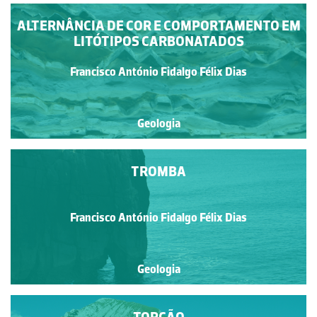
ALTERNÂNCIA DE COR E COMPORTAMENTO EM
LITÓTIPOS CARBONATADOS
Francisco António Fidalgo Félix Dias
Geologia
TROMBA
Francisco António Fidalgo Félix Dias
Geologia