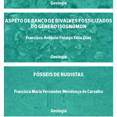
Geologia
ASPETO DE BANCO DE BIVALVES FOSSILIZADOS
DO GÉNERO ISOGNOMON
Francisco António Fidalgo Félix Dias
Geologia
FÓSSEIS DE RUDISTAS
Francisca Maria Fernandes Mendonça de Carvalho
Geologia