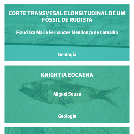
CORTE TRANSVESAL E LONGITUDINAL DE UM
FÓSSIL DE RUDISTA
Francisca Maria Fernandes Mendonça de Carvalho
Geologia
KNIGHTIA EOCAENA
Miguel Sousa
Geologia