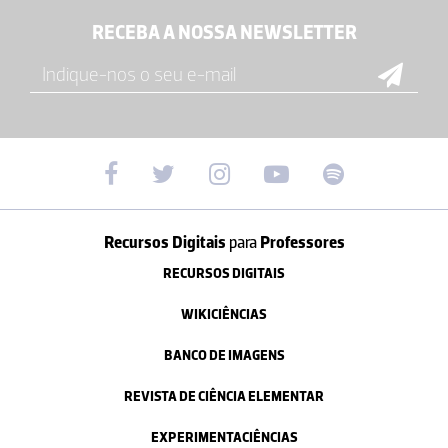
RECEBA A NOSSA NEWSLETTER
Recursos Digitais
para
Professores
RECURSOS DIGITAIS
WIKICIÊNCIAS
BANCO DE IMAGENS
REVISTA DE CIÊNCIA ELEMENTAR
EXPERIMENTACIÊNCIAS