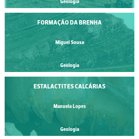
Geologia
FORMAÇÃO DA BRENHA
Miguel Sousa
Geologia
ESTALACTITES CALCÁRIAS
Manuela Lopes
Geologia