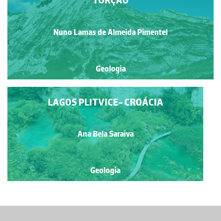
TORÇÃO
Nuno Lamas de Almeida Pimentel
Geologia
LAGOS PLITVICE- CROÁCIA
Ana Bela Saraiva
Geologia