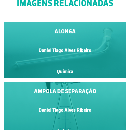
IMAGENS RELACIONADAS
ALONGA
Daniel Tiago Alves Ribeiro
Química
AMPOLA DE SEPARAÇÃO
Daniel Tiago Alves Ribeiro