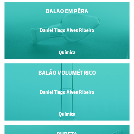
BALÃO EM PÊRA
Daniel Tiago Alves Ribeiro
Química
BALÃO VOLUMÉTRICO
Daniel Tiago Alves Ribeiro
Química