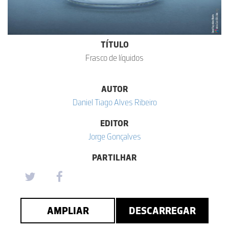
TÍTULO
Frasco de líquidos
AUTOR
Daniel Tiago Alves Ribeiro
EDITOR
Jorge Gonçalves
PARTILHAR
AMPLIAR
DESCARREGAR