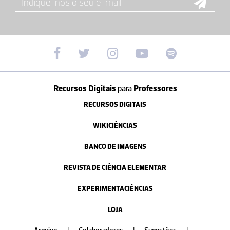
Recursos Digitais
para
Professores
RECURSOS DIGITAIS
WIKICIÊNCIAS
BANCO DE IMAGENS
REVISTA DE CIÊNCIA ELEMENTAR
EXPERIMENTACIÊNCIAS
LOJA