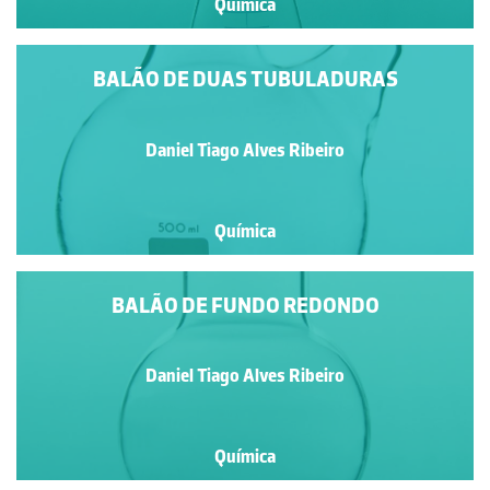
Química
BALÃO DE DUAS TUBULADURAS
Daniel Tiago Alves Ribeiro
Química
BALÃO DE FUNDO REDONDO
Daniel Tiago Alves Ribeiro
Química