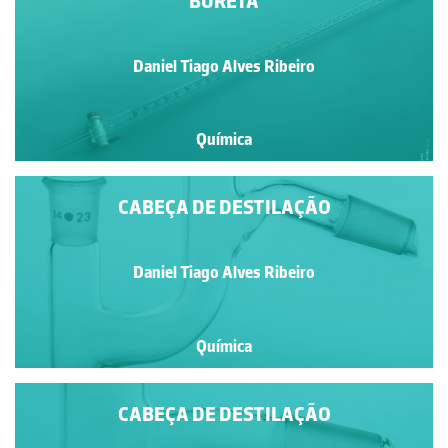
BURETA
Daniel Tiago Alves Ribeiro
Química
CABEÇA DE DESTILAÇÃO
Daniel Tiago Alves Ribeiro
Química
CABEÇA DE DESTILAÇÃO