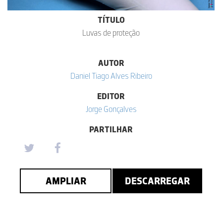
TÍTULO
Luvas de proteção
AUTOR
Daniel Tiago Alves Ribeiro
EDITOR
Jorge Gonçalves
PARTILHAR
AMPLIAR
DESCARREGAR