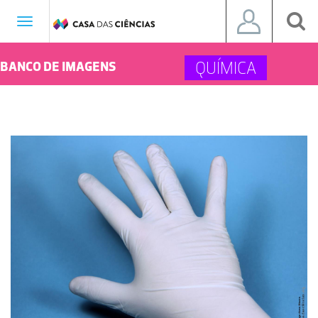
Toggle
navigation
QUÍMICA
BANCO DE IMAGENS