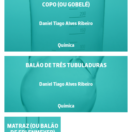
COPO (OU GOBELÉ)
Daniel Tiago Alves Ribeiro
Química
BALÃO DE TRÊS TUBULADURAS
Daniel Tiago Alves Ribeiro
Química
MATRAZ (OU BALÃO