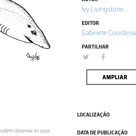
Ivy Livingstone
EDITOR
Gabinete Coordena
PARTILHAR
AMPLIAR
LOCALIZAÇÃO
e podem observar as suas
DATA DE PUBLICAÇÃO