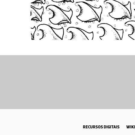
RECURSOS DIGITAIS
WIKI