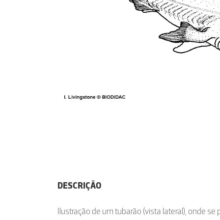
DESCRIÇÃO
Ilustração de um tubarão (vista lateral), onde s