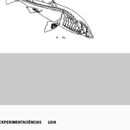
EXPERIMENTACIÊNCIAS
LOJA