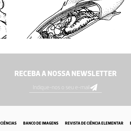
RECEBA A NOSSA NEWSLETTER
CIÊNCIAS
BANCO DE IMAGENS
REVISTA DE CIÊNCIA ELEMENTAR