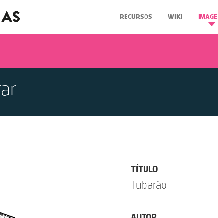
RECURSOS
WIKI
IMAGE
TÍTULO
Tubarão
AUTOR