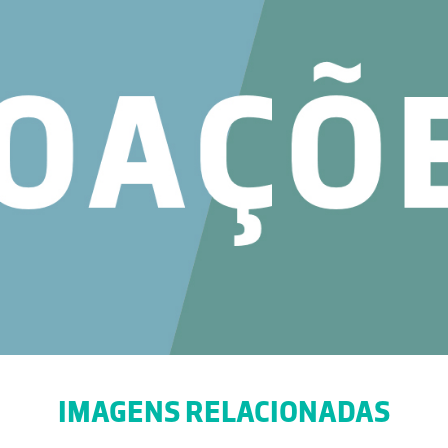
IMAGENS RELACIONADAS