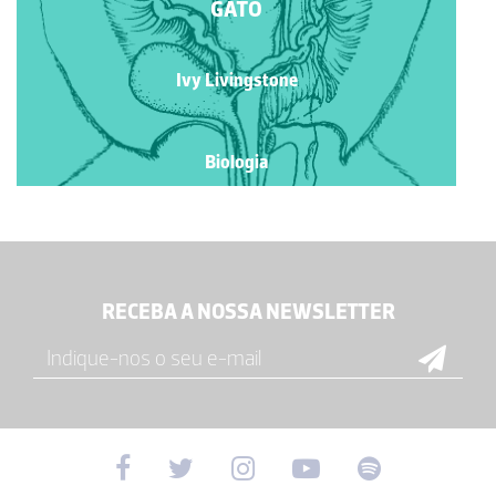
GATO
Ivy Livingstone
Biologia
RECEBA A NOSSA NEWSLETTER