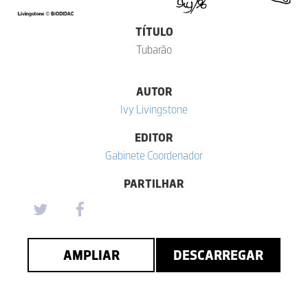
TÍTULO
Tubarão
AUTOR
Ivy Livingstone
EDITOR
Gabinete Coordenador
PARTILHAR
AMPLIAR
DESCARREGAR