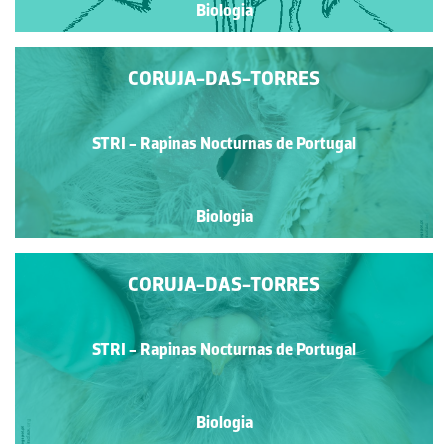
Biologia
CORUJA-DAS-TORRES
STRI - Rapinas Nocturnas de Portugal
Biologia
CORUJA-DAS-TORRES
STRI - Rapinas Nocturnas de Portugal
Biologia