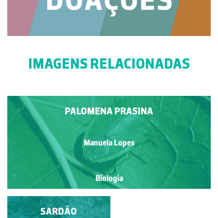
IMAGENS RELACIONADAS
PALOMENA PRASINA
Manuela Lopes
Biologia
SOLHA OU LINGUADO
SARDÃO