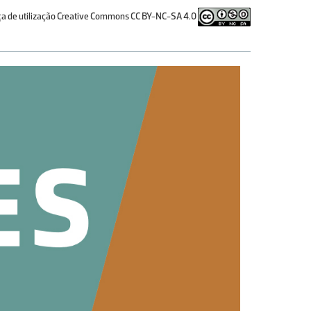
ça de utilização Creative Commons CC BY-NC-SA 4.0