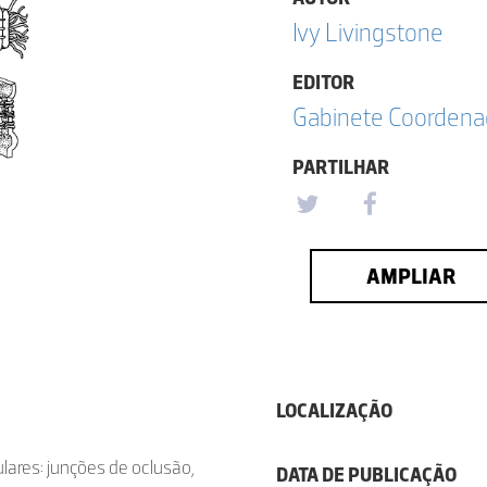
Ivy Livingstone
EDITOR
Gabinete Coordena
PARTILHAR
AMPLIAR
LOCALIZAÇÃO
lulares: junções de oclusão,
DATA DE PUBLICAÇÃO