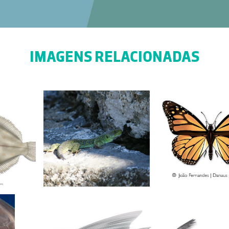
IMAGENS RELACIONADAS