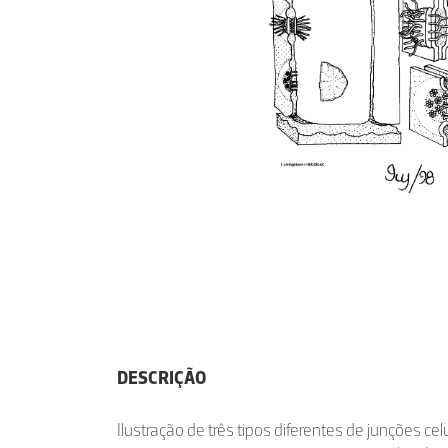
DESCRIÇÃO
Ilustração de três tipos diferentes de junções ce