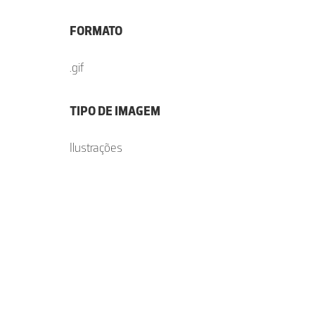
FORMATO
.gif
TIPO DE IMAGEM
Ilustrações