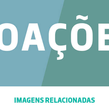
IMAGENS RELACIONADAS