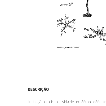
DESCRIÇÃO
Ilustração do ciclo de vida de um ???bolor?? do