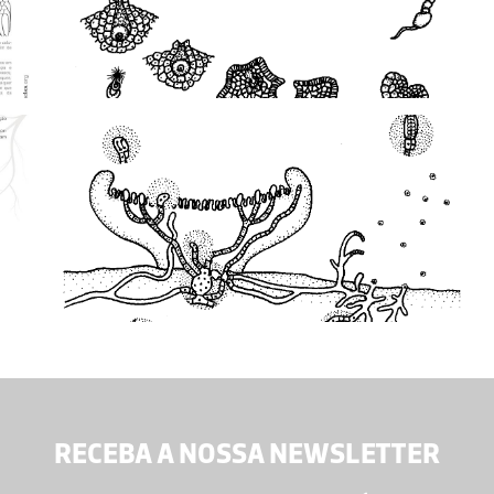
RECEBA A NOSSA NEWSLETTER