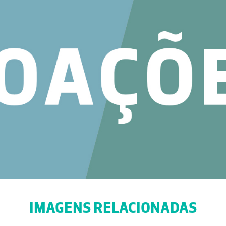
IMAGENS RELACIONADAS