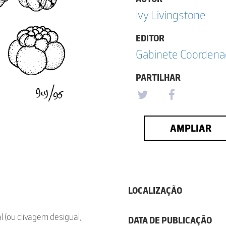
Ivy Livingstone
EDITOR
Gabinete Coordena
PARTILHAR
AMPLIAR
LOCALIZAÇÃO
 (ou clivagem desigual,
DATA DE PUBLICAÇÃO