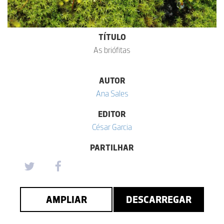
TÍTULO
As briófitas
AUTOR
Ana Sales
EDITOR
César Garcia
PARTILHAR
AMPLIAR
DESCARREGAR