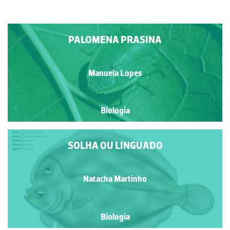
PALOMENA PRASINA
Manuela Lopes
Biologia
SOLHA OU LINGUADO
Natacha Martinho
Biologia