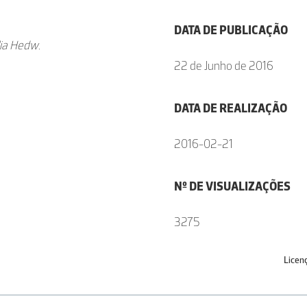
DATA DE PUBLICAÇÃO
lia Hedw.
22 de Junho de 2016
DATA DE REALIZAÇÃO
2016-02-21
Nº DE VISUALIZAÇÕES
3275
Licen