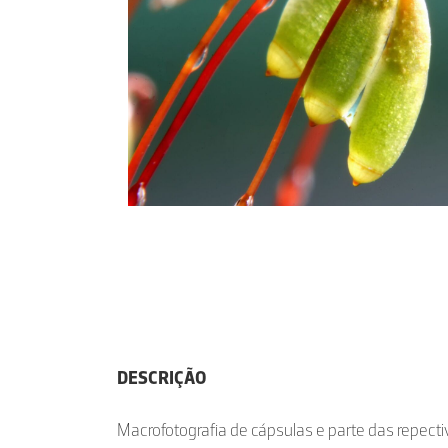
DESCRIÇÃO
Macrofotografia de cápsulas e parte das repec