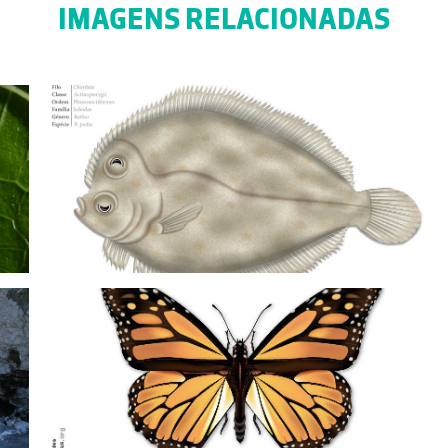
IMAGENS RELACIONADAS