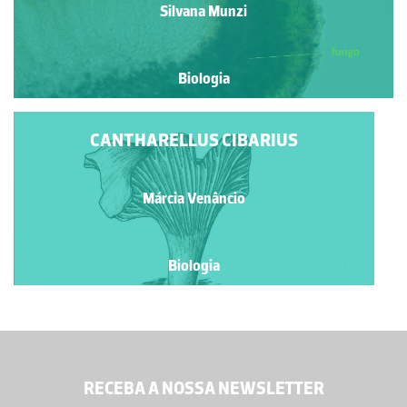
Silvana Munzi
Biologia
CANTHARELLUS CIBARIUS
Márcia Venâncio
Biologia
RECEBA A NOSSA NEWSLETTER