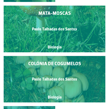
MATA-MOSCAS
Paulo Talhadas dos Santos
Biologia
COLÓNIA DE COGUMELOS
Paulo Talhadas dos Santos
Biologia