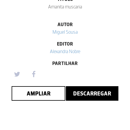
Amanita muscaria
AUTOR
Miguel Sousa
EDITOR
Alexandra Nobre
PARTILHAR
AMPLIAR
DESCARREGAR