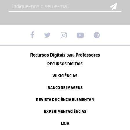
Recursos Digitais
para
Professores
RECURSOS DIGITAIS
WIKICIÊNCIAS
BANCO DE IMAGENS
REVISTA DE CIÊNCIA ELEMENTAR
EXPERIMENTACIÊNCIAS
LOJA