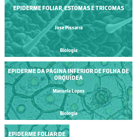
EPIDERME FOLIAR, ESTOMAS E TRICOMAS
Jose Pissarra
Biologia
EPIDERME DA PAGINA INFERIOR DE FOLHA DE
ORQUÍDEA
Manuela Lopes
Biologia
EPIDERME FOLIAR DE
TRICOMA