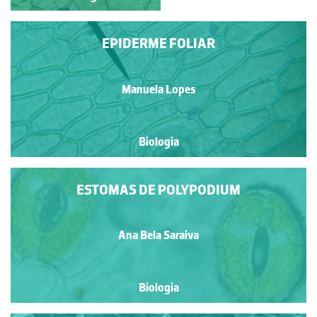
EPIDERME FOLIAR
Manuela Lopes
Biologia
ESTOMAS DE POLYPODIUM
Ana Bela Saraiva
Biologia