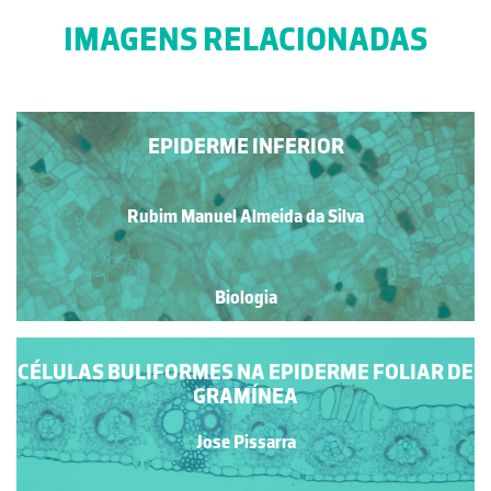
IMAGENS RELACIONADAS
EPIDERME INFERIOR
Rubim Manuel Almeida da Silva
Biologia
CÉLULAS BULIFORMES NA EPIDERME FOLIAR DE
GRAMÍNEA
Jose Pissarra