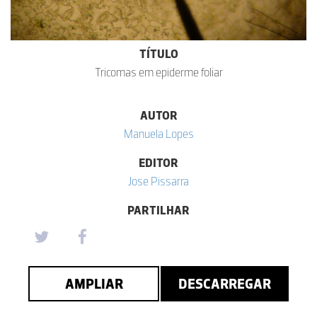
TÍTULO
Tricomas em epiderme foliar
AUTOR
Manuela Lopes
EDITOR
Jose Pissarra
PARTILHAR
AMPLIAR
DESCARREGAR