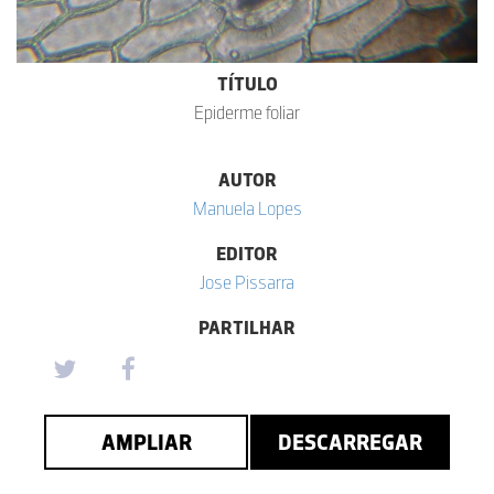
TÍTULO
Epiderme foliar
AUTOR
Manuela Lopes
EDITOR
Jose Pissarra
PARTILHAR
AMPLIAR
DESCARREGAR