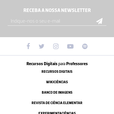
RECEBA A NOSSA NEWSLETTER
Recursos Digitais
para
Professores
RECURSOS DIGITAIS
WIKICIÊNCIAS
BANCO DE IMAGENS
REVISTA DE CIÊNCIA ELEMENTAR
EXPERIMENTACIÊNCIAS