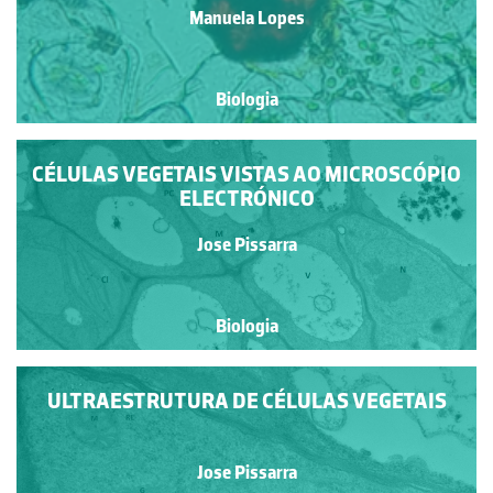
Manuela Lopes
Biologia
CÉLULAS VEGETAIS VISTAS AO MICROSCÓPIO
ELECTRÓNICO
Jose Pissarra
Biologia
ULTRAESTRUTURA DE CÉLULAS VEGETAIS
Jose Pissarra