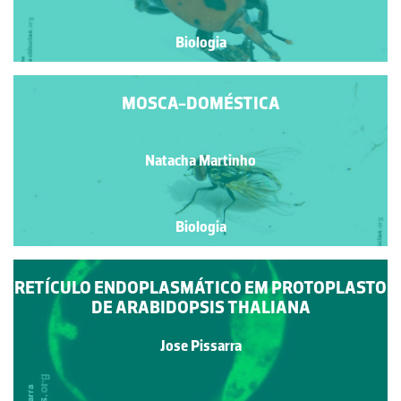
Biologia
MOSCA-DOMÉSTICA
Natacha Martinho
Biologia
RETÍCULO ENDOPLASMÁTICO EM PROTOPLASTO
DE ARABIDOPSIS THALIANA
Jose Pissarra