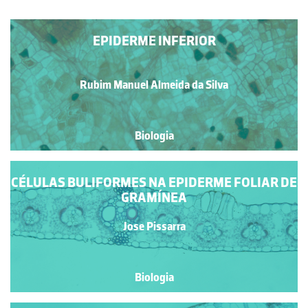
EPIDERME INFERIOR
Rubim Manuel Almeida da Silva
Biologia
CÉLULAS BULIFORMES NA EPIDERME FOLIAR DE
GRAMÍNEA
Jose Pissarra
Biologia