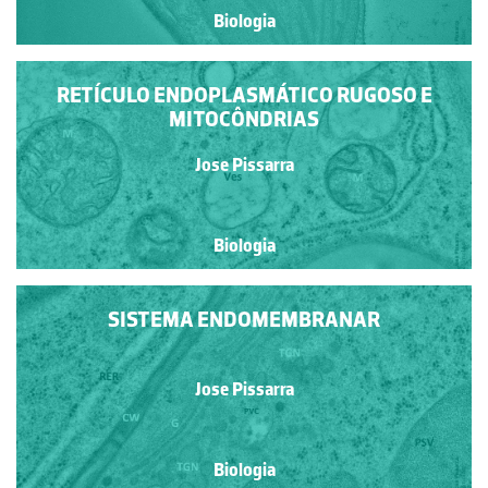
Biologia
RETÍCULO ENDOPLASMÁTICO RUGOSO E
MITOCÔNDRIAS
Jose Pissarra
Biologia
SISTEMA ENDOMEMBRANAR
Jose Pissarra
Biologia